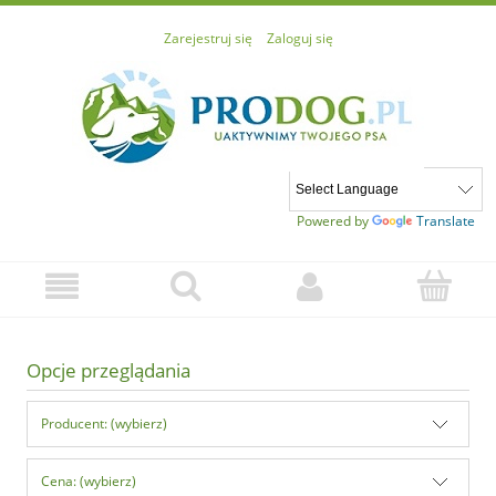
Zarejestruj się
Zaloguj się
Powered by
Translate
Opcje przeglądania
Producent: (wybierz)
Cena: (wybierz)