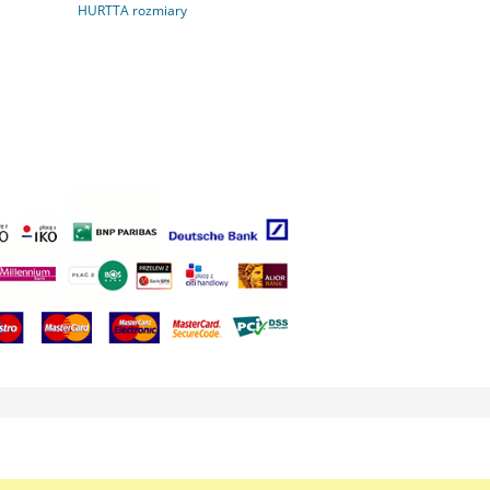
HURTTA rozmiary