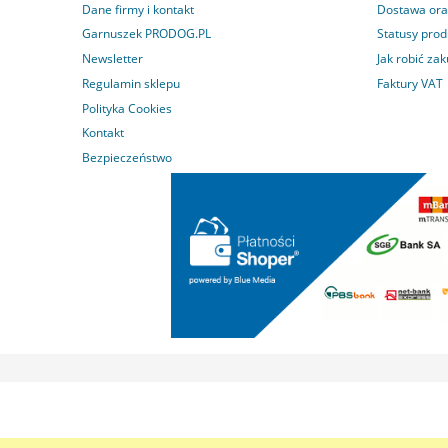
Dane firmy i kontakt
Dostawa ora
Garnuszek PRODOG.PL
Statusy pro
Newsletter
Jak robić za
Regulamin sklepu
Faktury VAT
Polityka Cookies
Kontakt
Bezpieczeństwo