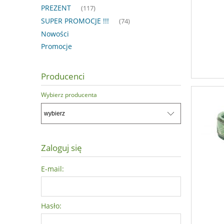
PREZENT
(117)
SUPER PROMOCJE !!!
(74)
Nowości
Promocje
Producenci
Wybierz producenta
Zaloguj się
E-mail:
Hasło: