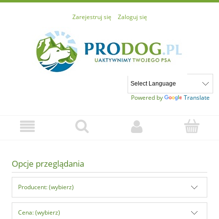
Zarejestruj się
Zaloguj się
Powered by
Translate
Opcje przeglądania
Producent: (wybierz)
Cena: (wybierz)