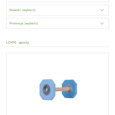
Nowość: (wybierz)
Promocja: (wybierz)
LOYPE - aporty