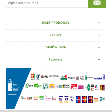
SKLEP PRODOG.PL
ZAKUPY
ZAMÓWIENIA
Rozmiary