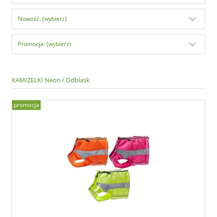
Nowość: (wybierz)
Promocja: (wybierz)
KAMIZELKI Neon / Odblask
promocja