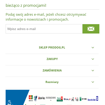
bieżąco z promocjami!
Podaj swój adres e-mail, jeżeli chcesz otrzymywać
informacje o nowościach i promocjach.
SKLEP PRODOG.PL
ZAKUPY
ZAMÓWIENIA
Rozmiary