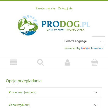
Zarejestruj się
Zaloguj się
Powered by
Translate
Opcje przeglądania
Producent: (wybierz)
Cena: (wybierz)