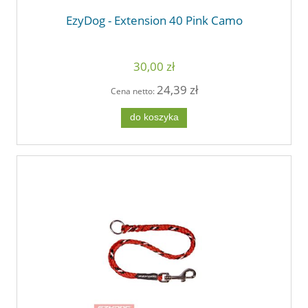
EzyDog - Extension 40 Pink Camo
30,00 zł
24,39 zł
Cena netto:
do koszyka