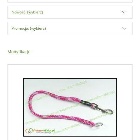
Nowość: (wybierz)
Promocja: (wybierz)
Modyfikacje