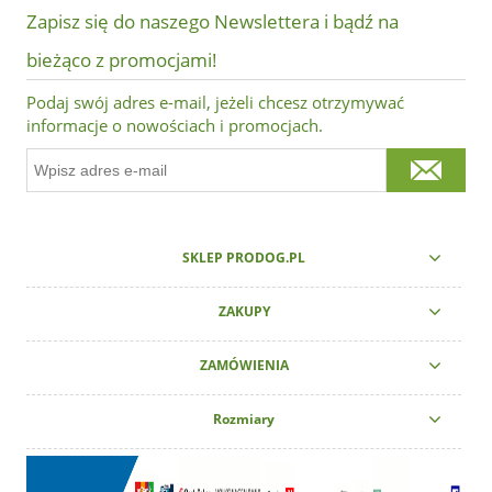
Zapisz się do naszego Newslettera i bądź na
bieżąco z promocjami!
Podaj swój adres e-mail, jeżeli chcesz otrzymywać
informacje o nowościach i promocjach.
SKLEP PRODOG.PL
ZAKUPY
ZAMÓWIENIA
Rozmiary