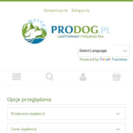
Zarejestruj się
Zaloguj się
Powered by
Translate
Opcje przeglądania
Producent: (wybierz)
Cena: (wybierz)