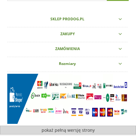
SKLEP PRODOG.PL
ZAKUPY
ZAMÓWIENIA
Rozmiary
pokaż pełną wersję strony