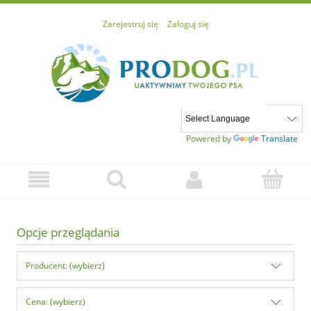
Zarejestruj się
Zaloguj się
Powered by
Translate
Opcje przeglądania
Producent: (wybierz)
Cena: (wybierz)