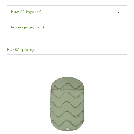
Nowość: (wybierz)
Promocja: (wybierz)
RUKKA śpiwory