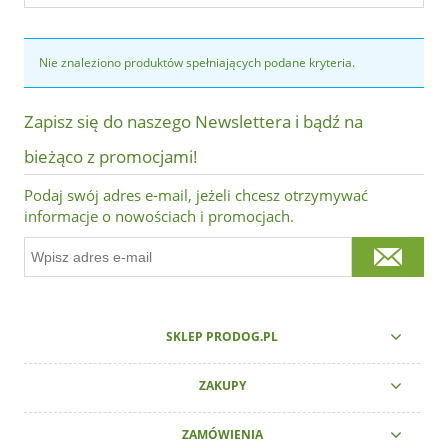
Nie znaleziono produktów spełniających podane kryteria.
Zapisz się do naszego Newslettera i bądź na
bieżąco z promocjami!
Podaj swój adres e-mail, jeżeli chcesz otrzymywać
informacje o nowościach i promocjach.
SKLEP PRODOG.PL
ZAKUPY
ZAMÓWIENIA