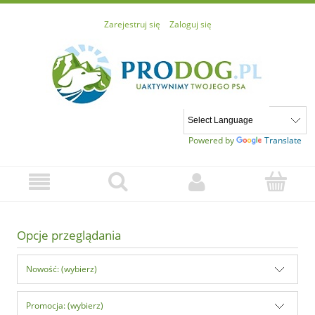
Zarejestruj się
Zaloguj się
Powered by
Translate
Opcje przeglądania
Nowość: (wybierz)
Promocja: (wybierz)