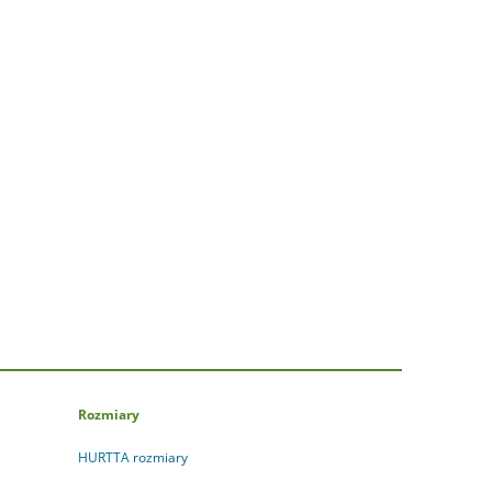
Rozmiary
HURTTA rozmiary