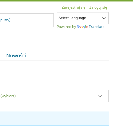
Zarejestruj się
Zaloguj się
(pusty)
Powered by
Translate
Nowości
 (wybierz)