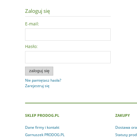
Zaloguj się
E-mail:
Hasło:
zaloguj się
Nie pamiętasz hasła?
Zarejestruj się
SKLEP PRODOG.PL
ZAKUPY
Dane firmy i kontakt
Dostawa ora
Garnuszek PRODOG.PL
Statusy pro