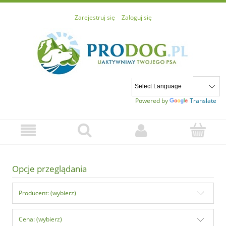
Zarejestruj się
Zaloguj się
Powered by
Translate
Opcje przeglądania
Producent: (wybierz)
Cena: (wybierz)