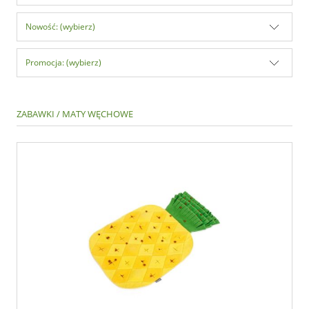
Nowość: (wybierz)
Promocja: (wybierz)
ZABAWKI / MATY WĘCHOWE