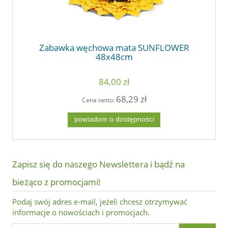
Zabawka węchowa mata SUNFLOWER
48x48cm
84,00 zł
68,29 zł
Cena netto:
powiadom o dostępności
Zapisz się do naszego Newslettera i bądź na
bieżąco z promocjami!
Podaj swój adres e-mail, jeżeli chcesz otrzymywać
informacje o nowościach i promocjach.