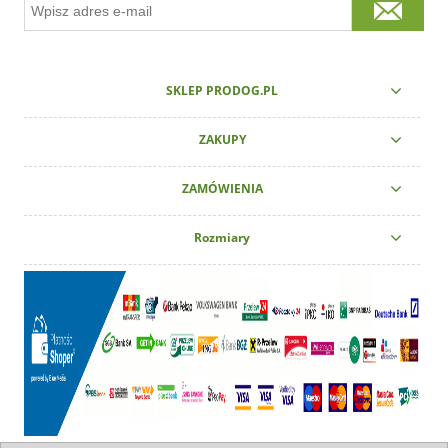
SKLEP PRODOG.PL
ZAKUPY
ZAMÓWIENIA
Rozmiary