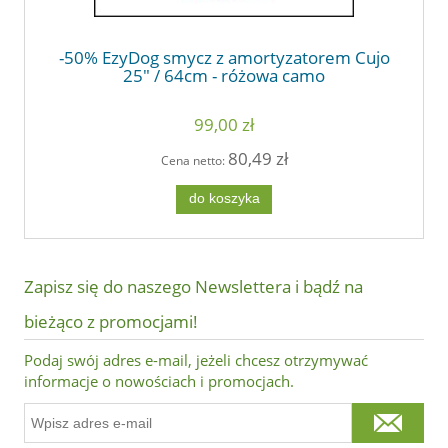
-50% EzyDog smycz z amortyzatorem Cujo
25" / 64cm - różowa camo
99,00 zł
80,49 zł
Cena netto:
do koszyka
Zapisz się do naszego Newslettera i bądź na
bieżąco z promocjami!
Podaj swój adres e-mail, jeżeli chcesz otrzymywać
informacje o nowościach i promocjach.