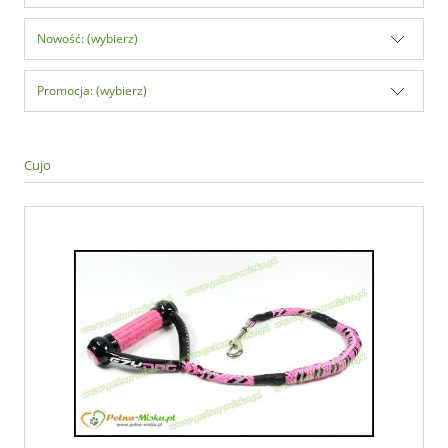
Nowość: (wybierz)
Promocja: (wybierz)
Cujo