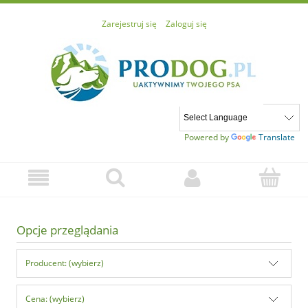
Zarejestruj się
Zaloguj się
Powered by
Translate
Opcje przeglądania
Producent: (wybierz)
Cena: (wybierz)