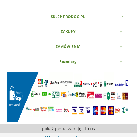
SKLEP PRODOG.PL
ZAKUPY
ZAMÓWIENIA
Rozmiary
pokaż pełną wersję strony