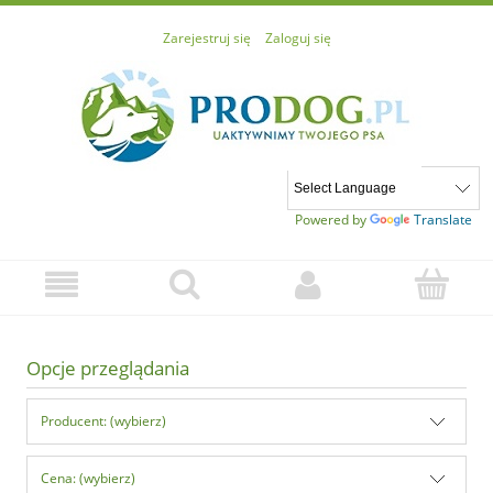
Zarejestruj się
Zaloguj się
Powered by
Translate
Opcje przeglądania
Producent: (wybierz)
Cena: (wybierz)