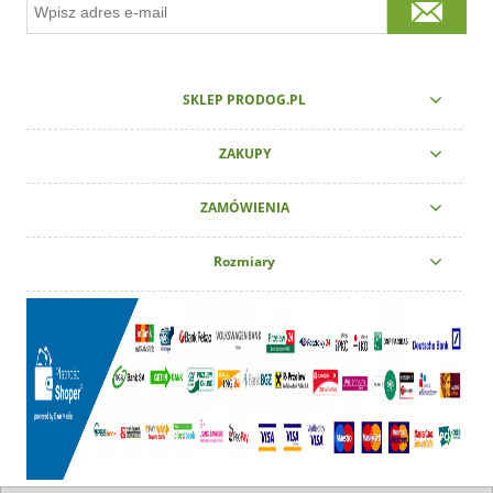
SKLEP PRODOG.PL
ZAKUPY
ZAMÓWIENIA
Rozmiary