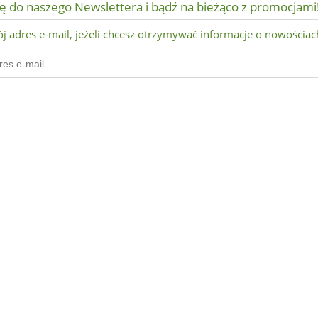
ię do naszego Newslettera i bądź na bieżąco z promocjami
j adres e-mail, jeżeli chcesz otrzymywać informacje o nowościac