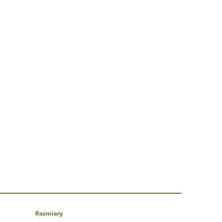
Rozmiary