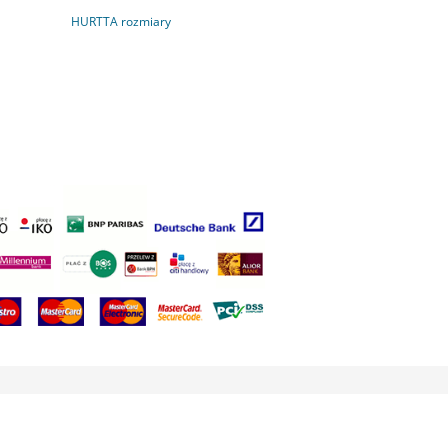
HURTTA rozmiary