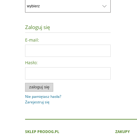
Zaloguj się
E-mail:
Hasło:
zaloguj się
Nie pamiętasz hasła?
Zarejestruj się
SKLEP PRODOG.PL
ZAKUPY