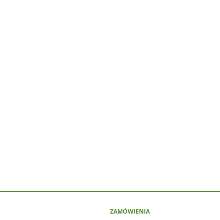
ZAMÓWIENIA