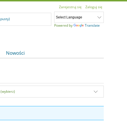
Zarejestruj się
Zaloguj się
(pusty)
Powered by
Translate
Nowości
 (wybierz)