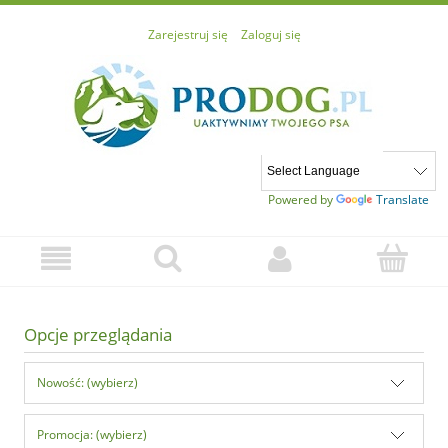
Zarejestruj się
Zaloguj się
Powered by
Translate
Opcje przeglądania
Nowość: (wybierz)
Promocja: (wybierz)