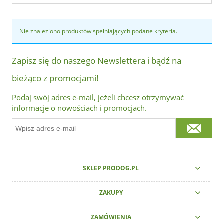
Nie znaleziono produktów spełniających podane kryteria.
Zapisz się do naszego Newslettera i bądź na
bieżąco z promocjami!
Podaj swój adres e-mail, jeżeli chcesz otrzymywać
informacje o nowościach i promocjach.
SKLEP PRODOG.PL
ZAKUPY
ZAMÓWIENIA