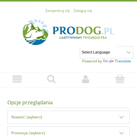
Zarejestruj się
Zaloguj się
Powered by
Translate
Opcje przeglądania
Nowość: (wybierz)
Promocja: (wybierz)