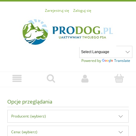
Zarejestruj się
Zaloguj się
Powered by
Translate
Opcje przeglądania
Producent: (wybierz)
Cena: (wybierz)