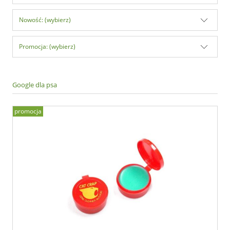
Nowość: (wybierz)
Promocja: (wybierz)
Google dla psa
promocja