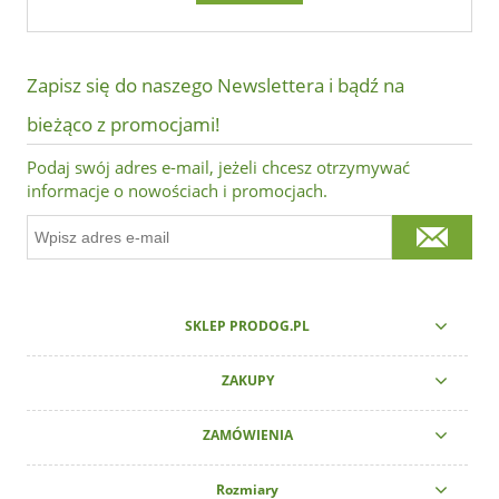
Zapisz się do naszego Newslettera i bądź na
bieżąco z promocjami!
Podaj swój adres e-mail, jeżeli chcesz otrzymywać
informacje o nowościach i promocjach.
SKLEP PRODOG.PL
ZAKUPY
ZAMÓWIENIA
Rozmiary