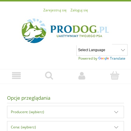
Zarejestruj się
Zaloguj się
Powered by
Translate
Opcje przeglądania
Producent: (wybierz)
Cena: (wybierz)