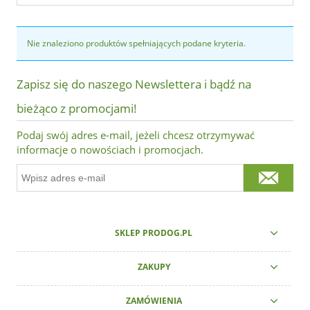
Nie znaleziono produktów spełniających podane kryteria.
Zapisz się do naszego Newslettera i bądź na
bieżąco z promocjami!
Podaj swój adres e-mail, jeżeli chcesz otrzymywać
informacje o nowościach i promocjach.
SKLEP PRODOG.PL
ZAKUPY
ZAMÓWIENIA