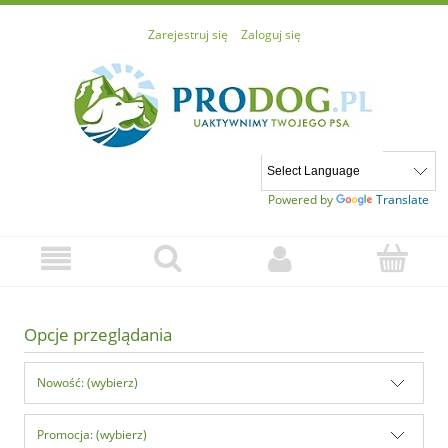
Zarejestruj się
Zaloguj się
Powered by
Translate
Opcje przeglądania
Nowość: (wybierz)
Promocja: (wybierz)